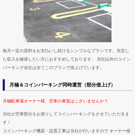
毎月一定の賃料をお支払いし続けるシンプルなプランです。安定し
た収入を確保したい方におすすめしております。 当社以外のコイン
パーキング会社は全てこのプランで借上げています。
月極＆コインパーキング同時運営（部分借上げ）
月極駐車場オーナー様、空車の車室はございませんか？
当社が空車部分をお借りしてコインパーキングをさせていただきま
す！
コインパーキング機器・設置工事は当社が行いますので オーナー様