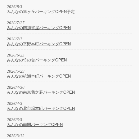
2026/8/3
みんなの旭ヶ丘パーキングOPEN予定
2026/7/27
みんなの南加賀屋パーキングOPEN
2026/7/7
みんなの平野本町パーキングOPEN
2026/6/23
みんなの竹の台パーキングOPEN
2026/5/29
みんなの杭瀬本町パーキングOPEN
2026/4/30
みんなの南恵我之荘パーキングOPEN
2026/4/3
みんなの北市場本町パーキングOPEN
2026/3/5
みんなの南開パーキングOPEN
2026/3/12