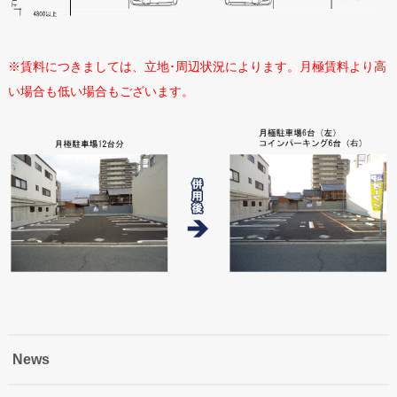
※賃料につきましては、立地･周辺状況によります。月極賃料より高
い場合も低い場合もございます。
News