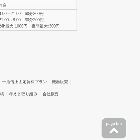
４台
8:00～21:00 60分200円
21:00～8:00 60分200円
24h最大:1000円 夜間最大:300円
一括借上固定賃料プラン
機器販売
績
考えと取り組み
会社概要