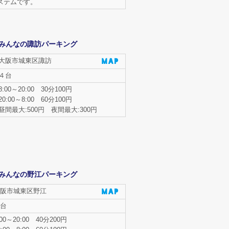
ステムです。
みんなの諏訪パーキング
大阪市城東区諏訪
４台
8:00～20:00 30分100円
20:00～8:00 60分100円
昼間最大:500円 夜間最大:300円
みんなの野江パーキング
阪市城東区野江
台
:00～20:00 40分200円