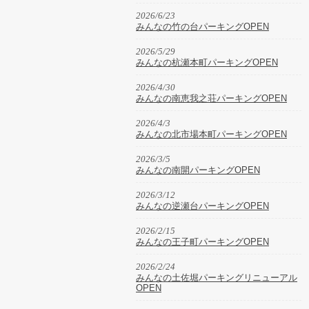
2026/6/23
みんなの竹の台パーキングOPEN
2026/5/29
みんなの杭瀬本町パーキングOPEN
2026/4/30
みんなの南恵我之荘パーキングOPEN
2026/4/3
みんなの北市場本町パーキングOPEN
2026/3/5
みんなの南開パーキングOPEN
2026/3/12
みんなの逆瀬台パーキングOPEN
2026/2/15
みんなの王子町パーキングOPEN
2026/2/24
みんなの土佐堀パーキングリニューアル
OPEN