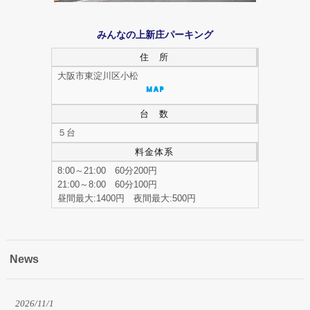
みんなの上新庄パーキング
住 所
大阪市東淀川区小松
台 数
５台
料金体系
8:00～21:00 60分200円
21:00～8:00 60分100円
昼間最大:1400円 夜間最大:500円
News
2026/11/1