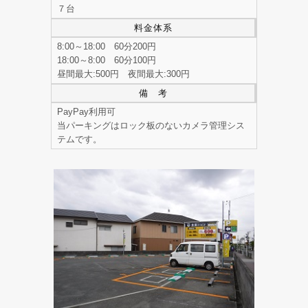
７台
料金体系
8:00～18:00 60分200円
18:00～8:00 60分100円
昼間最大:500円 夜間最大:300円
備 考
PayPay利用可
当パーキングはロック板のないカメラ管理シス
テムです。