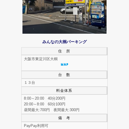
みんなの大桐パーキング
住 所
大阪市東淀川区大桐
台 数
１３台
料金体系
8:00～20:00 40分200円
20:00～8:00 60分100円
昼間最大:700円 夜間最大:300円
備 考
PayPay利用可