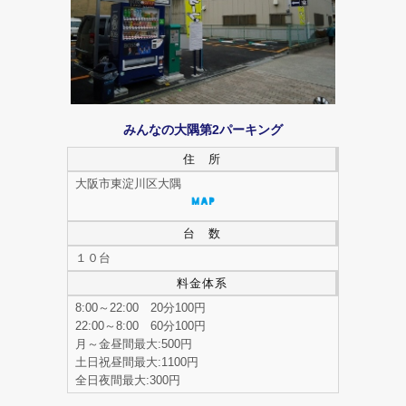
みんなの大隅第2パーキング
住 所
大阪市東淀川区大隅
台 数
１０台
料金体系
8:00～22:00 20分100円
22:00～8:00 60分100円
月～金昼間最大:500円
土日祝昼間最大:1100円
全日夜間最大:300円