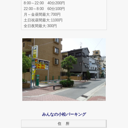
8:00～22:00 40分200円
22:00～8:00 60分100円
月～金昼間最大:700円
土日祝昼間最大:1100円
全日夜間最大:300円
みんなの小松パーキング
住 所