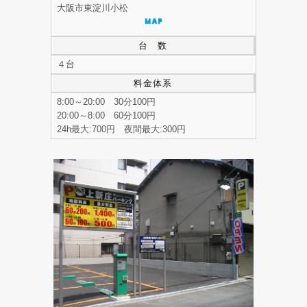
大阪市東淀川小松
台 数
４台
料金体系
8:00～20:00 30分100円
20:00～8:00 60分100円
24h最大:700円 夜間最大:300円