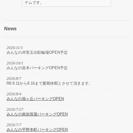
テムです。
News
2026/11/1
みんなの岸里玉出駐輪場OPEN予定
2026/10/1
みんなの並木パーキングOPEN予定
2026/8/7
R8.8.11から8.16まで夏期休暇とさせて頂きます。
2026/8/4
みんなの旭ヶ丘パーキングOPEN
2026/7/27
みんなの南加賀屋パーキングOPEN
2026/7/7
みんなの平野本町パーキングOPEN