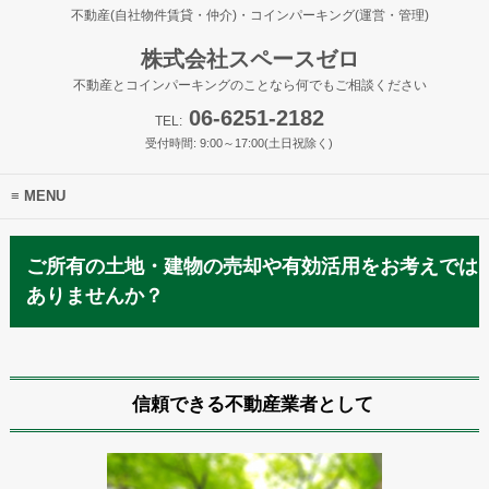
不動産(自社物件賃貸・仲介)・コインパーキング(運営・管理)
株式会社スペースゼロ
不動産とコインパーキングのことなら何でもご相談ください
06-6251-2182
TEL:
受付時間: 9:00～17:00(土日祝除く)
MENU
ご所有の土地・建物の売却や有効活用をお考えでは
ありませんか？
信頼できる不動産業者として