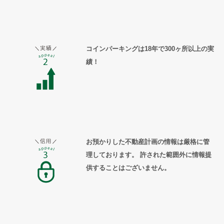
コインパーキングは18年で300ヶ所以上の実
績！
お預かりした不動産計画の情報は厳格に管
理しております。 許された範囲外に情報提
供することはございません。