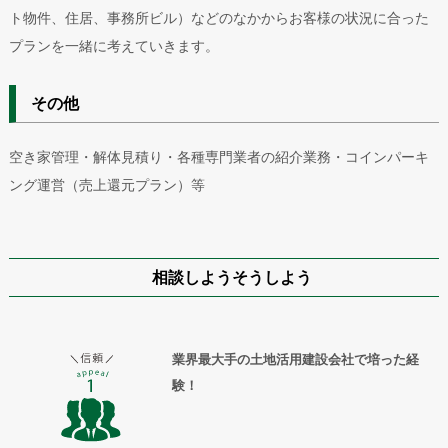
ト物件、住居、事務所ビル）などのなかからお客様の状況に合った
プランを一緒に考えていきます。
その他
空き家管理・解体見積り・各種専門業者の紹介業務・コインパーキ
ング運営（売上還元プラン）等
相談しようそうしよう
業界最大手の土地活用建設会社で培った経
験！