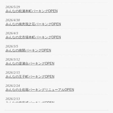
2026/5/29
みんなの杭瀬本町パーキングOPEN
2026/4/30
みんなの南恵我之荘パーキングOPEN
2026/4/3
みんなの北市場本町パーキングOPEN
2026/3/5
みんなの南開パーキングOPEN
2026/3/12
みんなの逆瀬台パーキングOPEN
2026/2/15
みんなの王子町パーキングOPEN
2026/2/24
みんなの土佐堀パーキングリニューアルOPEN
2026/2/13
みんなの南安威パーキングOPEN
2026/1/30