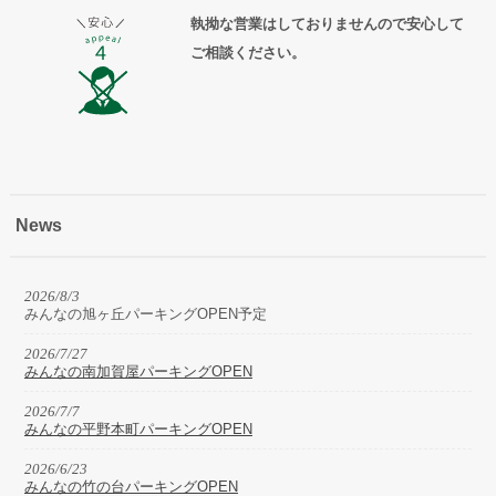
執拗な営業はしておりませんので安心して
ご相談ください。
News
2026/8/3
みんなの旭ヶ丘パーキングOPEN予定
2026/7/27
みんなの南加賀屋パーキングOPEN
2026/7/7
みんなの平野本町パーキングOPEN
2026/6/23
みんなの竹の台パーキングOPEN